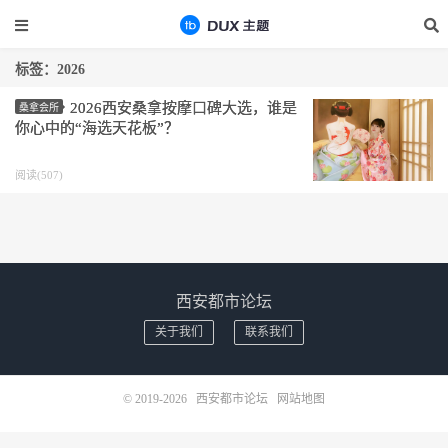
标签：2026
2026西安桑拿按摩口碑大选，谁是
桑拿会所
你心中的“海选天花板”？
阅读(507)
西安都市论坛
关于我们
联系我们
© 2019-2026
西安都市论坛
网站地图