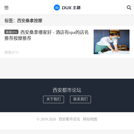
标签：西安桑拿按摩
西安桑拿哪家好 - 酒店有spa的店名
高端SPA
推荐按摩推荐
阅读(875)
西安都市论坛
关于我们
联系我们
© 2019-2026
西安都市论坛
网站地图