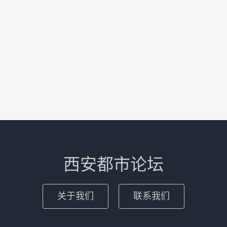
西安都市论坛
关于我们
联系我们